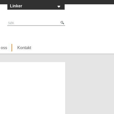
Linker
 oss
Kontakt