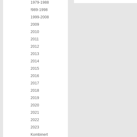
1979-1988
!989-1998
1999-2008
2009
2010
2011
2012
2013
2014
2015
2016
2017
2018
2019
2020
2021
2022
2023
Kombinert