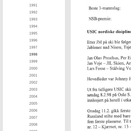
1991
1992
1993
1994
1995
1996
1997
1998
1999
2000
2001
2002
2003
2004
2005
2006
2007
2008