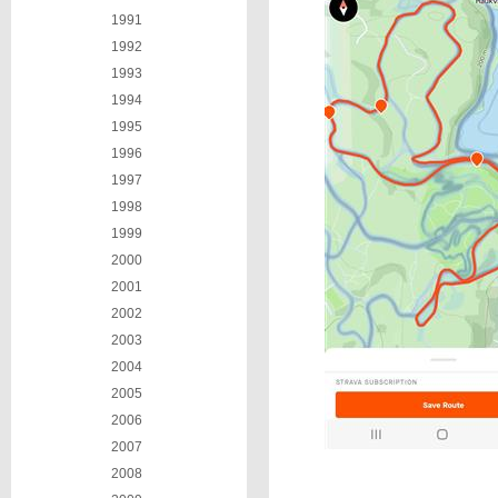
1991
1992
1993
1994
1995
1996
1997
1998
1999
2000
2001
2002
2003
2004
2005
2006
2007
2008