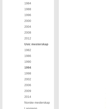
1984
1988
1996
2000
2004
2008
2012
Usic mesterskap
1982
1986
1990
1994
1998
2002
2006
2009
2014
Norske mesterskap
Langrenn