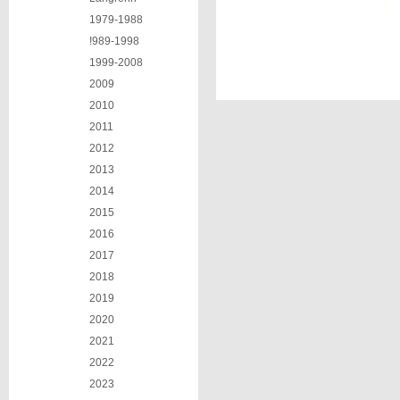
1979-1988
!989-1998
1999-2008
2009
2010
2011
2012
2013
2014
2015
2016
2017
2018
2019
2020
2021
2022
2023